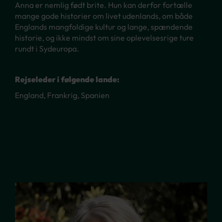
Anna er nemlig født brite. Hun kan derfor fortælle
mange gode historier om livet udenlands, om både
Englands mangfoldige kultur og lange, spændende
historie, og ikke mindst om sine oplevelsesrige ture
rundt i Sydeuropa.
Rejseleder i følgende lande:
England, Frankrig, Spanien