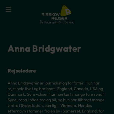
Anna Bridgwater
Rejseledere
Anna Bridgwater er journalist og forfatter. Hun har
rejst hele livet og har boet i England, Canada, USA og
Danmark. Som voksen har hun kørt mange ture rundt i
Sydeuropa i både tog og bil, og hun har tilbragt mange
vintre i Sydøstasien, særligt i Vietnam. Hendes
efternavn stammer fra en by i Somerset, England, for