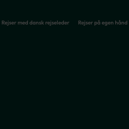
Rejser med dansk rejseleder
Rejser på egen hånd