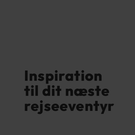
Inspiration
til dit næste
rejseeventyr