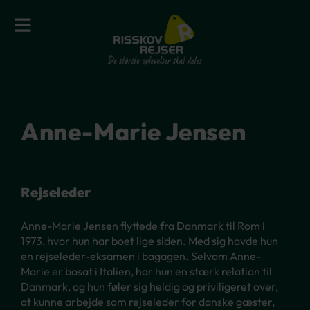
Anne-Marie Jensen
Rejseleder
Anne-Marie Jensen flyttede fra Danmark til Rom i
1973, hvor hun har boet lige siden. Med sig havde hun
en rejseleder-eksamen i bagagen. Selvom Anne-
Marie er bosat i Italien, har hun en stærk relation til
Danmark, og hun føler sig heldig og priviligeret over,
at kunne arbejde som rejseleder for danske gæster,