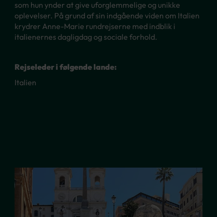
som hun ynder at give uforglemmelige og unikke
oplevelser. På grund af sin indgående viden om Italien
krydrer Anne-Marie rundrejserne med indblik i
italienernes dagligdag og sociale forhold.
Rejseleder i følgende lande:
Italien