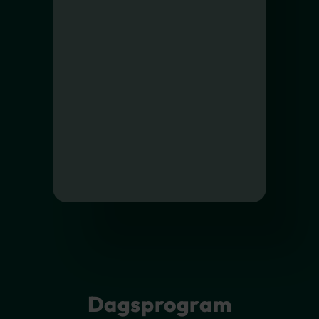
Dagsprogram