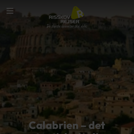
Calabrien – det