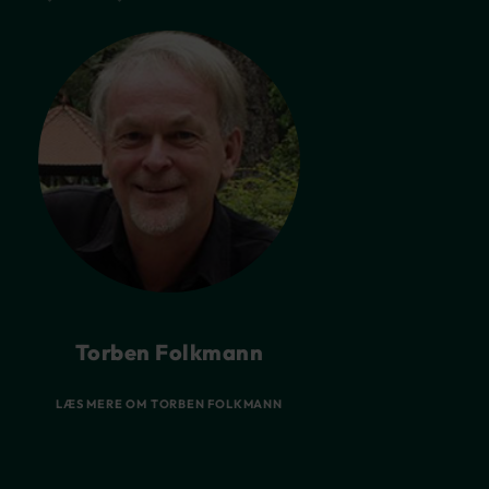
Torben Folkmann
LÆS MERE OM TORBEN FOLKMANN