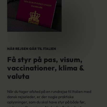
NÅR REJSEN GÅR TIL ITALIEN
Få styr på pas, visum,
vaccinationer, klima &
valuta
Når du tager afsted på en rundrejse til Italien med
dansk rejseleder, er der nogle praktiske
oplysninger, som du skal have styr på både før,