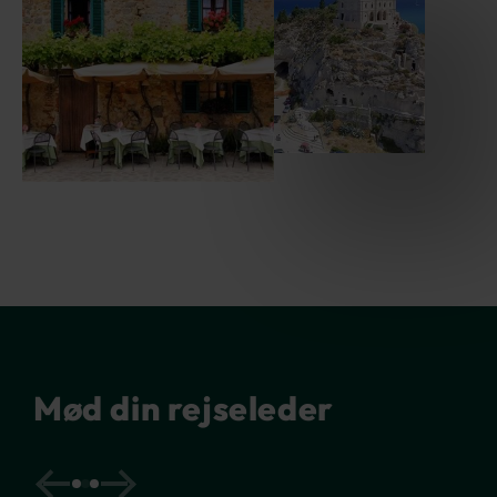
Mød din rejseleder