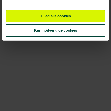
Tillad alle cookies
Kun nødvendige cookies