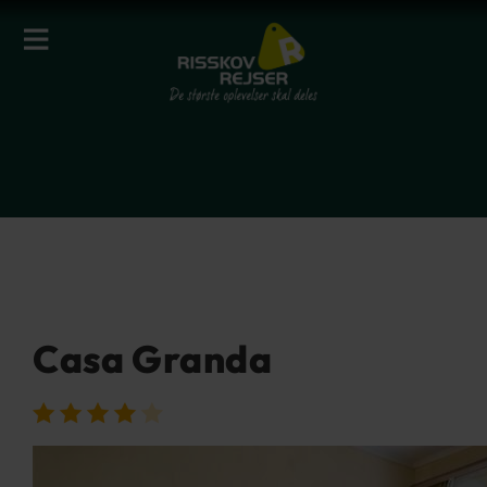
Casa Granda