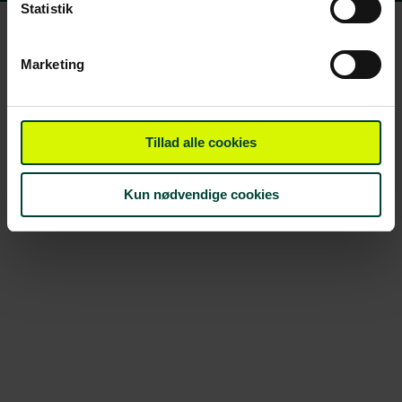
Statistik
Marketing
Tillad alle cookies
Kun nødvendige cookies