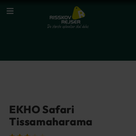
EKHO Safari
Tissamaharama