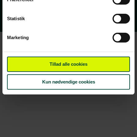
Vi ses i din indbakke!
Statistik
Marketing
Tillad alle cookies
Kun nødvendige cookies