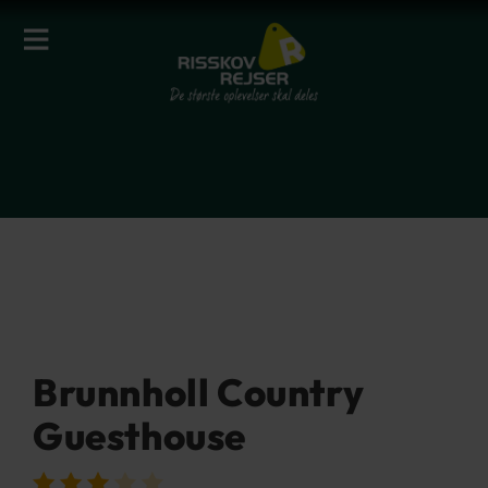
Brunnholl Country
Guesthouse