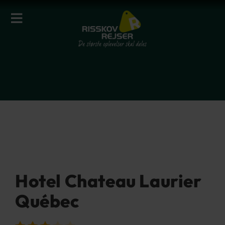
Hotel Chateau Laurier
Québec