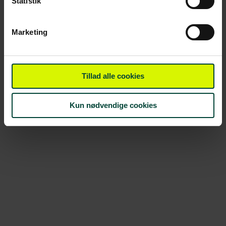
Statistik
Marketing
Tillad alle cookies
Kun nødvendige cookies