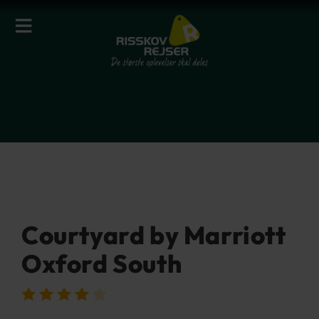
Courtyard by Marriott
Oxford South