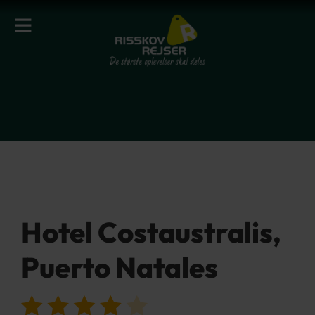
Hotel Costaustralis,
Puerto Natales