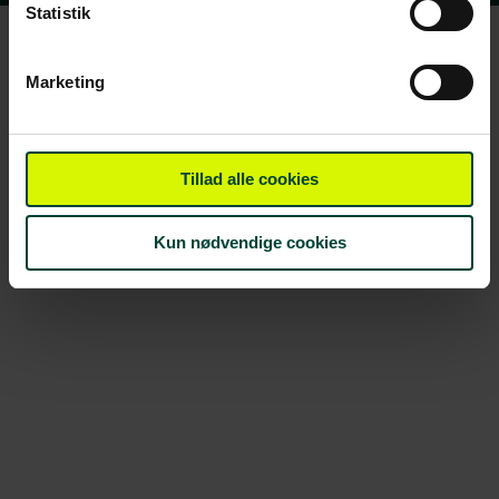
Statistik
Marketing
Tillad alle cookies
Kun nødvendige cookies