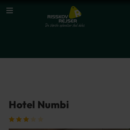
Hotel Numbi