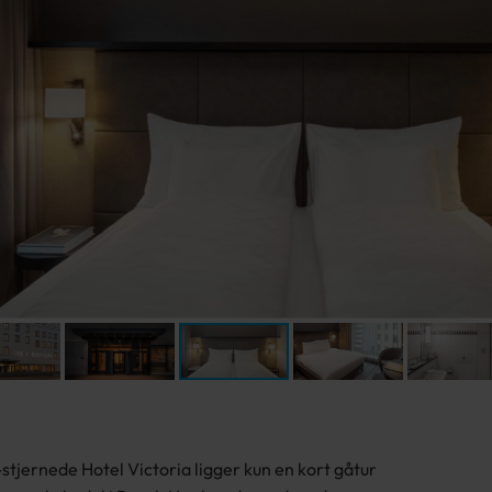
stjernede Hotel Victoria ligger kun en kort gåtur