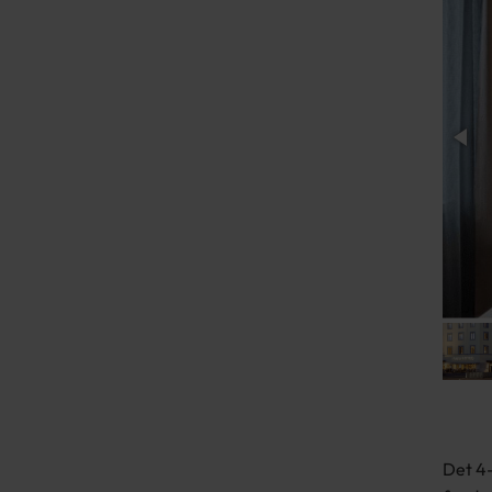
Det 4-