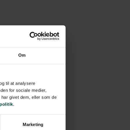
Om
og til at analysere
den for sociale medier,
har givet dem, eller som de
politik.
Marketing