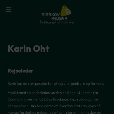
Karin Oht
Rejseleder
Karin har en stor passion for at rejse, organisere og formidle.
Mødet med en anderledes verden end den, vi kender fra
Danmark, giver hende både livsglæde, inspiration og nye
perspektiver. Hun fascineres af, hvordan livet kan leves på
mange forskellige måder, og af de historier, mennesker og