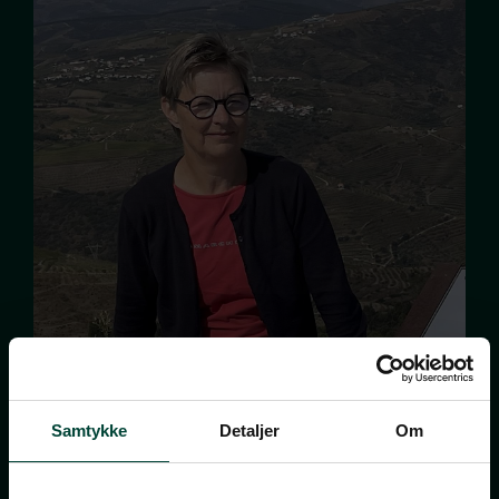
Samtykke
Detaljer
Om