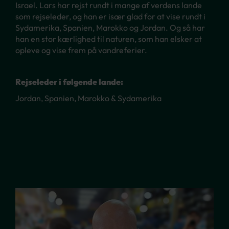
Israel. Lars har rejst rundt i mange af verdens lande
som rejseleder, og han er især glad for at vise rundt i
Sydamerika, Spanien, Marokko og Jordan. Og så har
han en stor kærlighed til naturen, som han elsker at
opleve og vise frem på vandreferier.
Rejseleder i følgende lande:
Jordan, Spanien, Marokko & Sydamerika