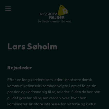
Lars Søholm
Rejseleder
Efter en lang karriere som leder i en større dansk
kommunikationsvirksomhed valgte Lars at følge sin
passion og uddanne sig til rejseleder. Siden da har han
guidet gæster på rejser verden over, hvor han
kombinerer sin store interesse for historie og kultur