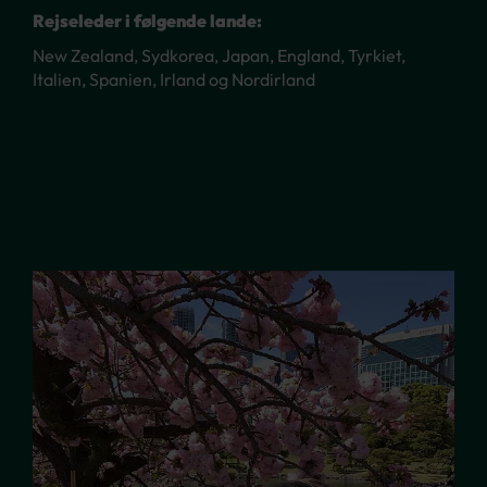
Rejseleder i følgende lande:
New Zealand, Sydkorea, Japan, England, Tyrkiet,
Italien, Spanien, Irland og Nordirland