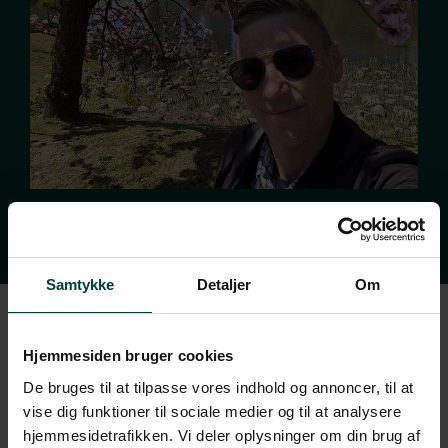
Samtykke
Detaljer
Om
Hjemmesiden bruger cookies
De bruges til at tilpasse vores indhold og annoncer, til at
vise dig funktioner til sociale medier og til at analysere
hjemmesidetrafikken. Vi deler oplysninger om din brug af