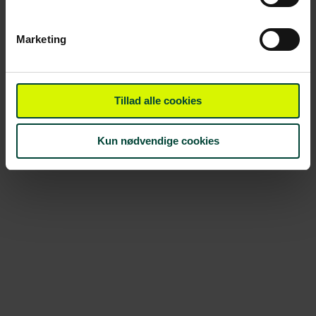
Marketing
Tillad alle cookies
Kun nødvendige cookies