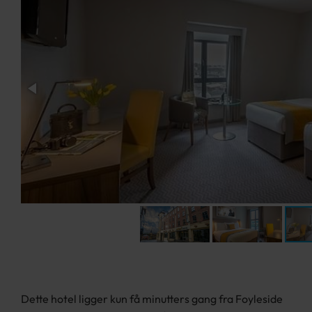
Dette hotel ligger kun få minutters gang fra Foyleside