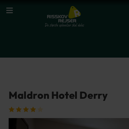
Maldron Hotel Derry