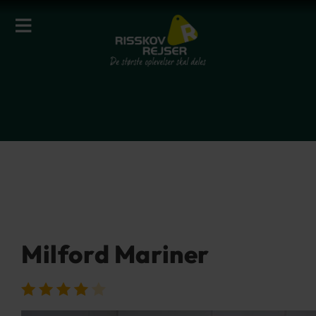
Milford Mariner