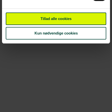
Tillad alle cookies
Kun nødvendige cookies