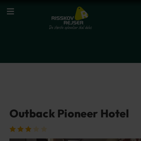
Outback Pioneer Hotel