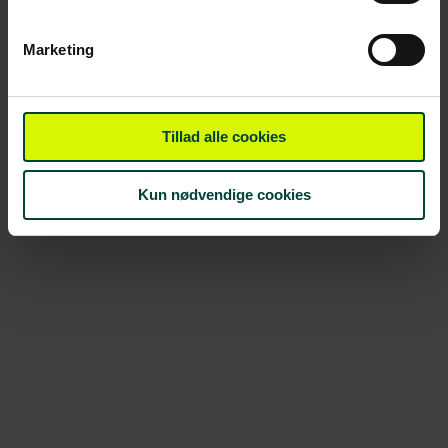
Marketing
Tillad alle cookies
Kun nødvendige cookies