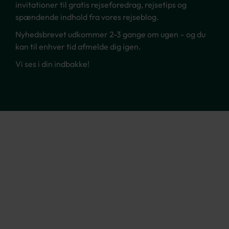
invitationer til gratis rejseforedrag, rejsetips og
spændende indhold fra vores rejseblog.
Nyhedsbrevet udkommer 2-3 gange om ugen – og du
kan til enhver tid afmelde dig igen.
Vi ses i din indbakke!