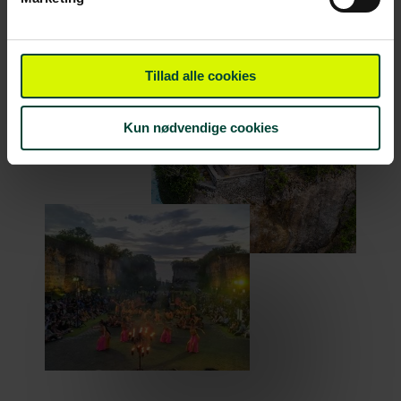
Tillad alle cookies
Kun nødvendige cookies