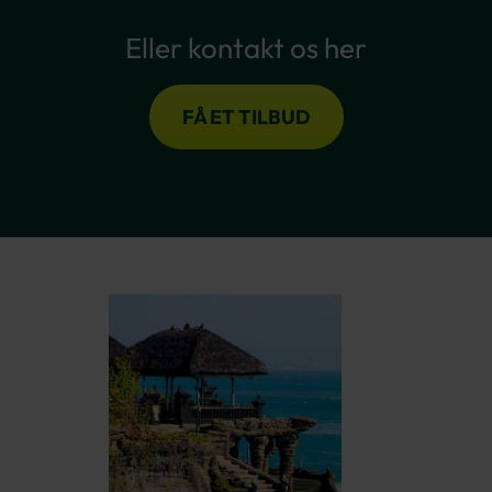
Eller kontakt os her
FÅ ET TILBUD