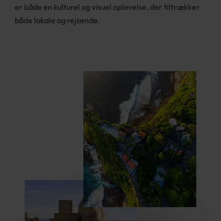
er både en kulturel og visuel oplevelse, der tiltrækker
både lokale og rejsende.