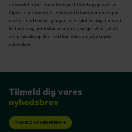
en samlet rejse – med transport, hotel og oplevelser
tilpasset jeres ønsker. Hvad end I drømmer om et par
nætter med havudsigt og ro, eller blot en dagstur med
kulturelle og naturskønne indtryk, sørger vi for, at alt
det praktiske spiller – så I kan fokusere på at nyde
oplevelsen.
Tilmeld dig vores
nyhedsbrev
TILMELD NYHEDSBREV