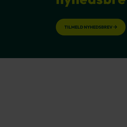
TILMELD NYHEDSBREV