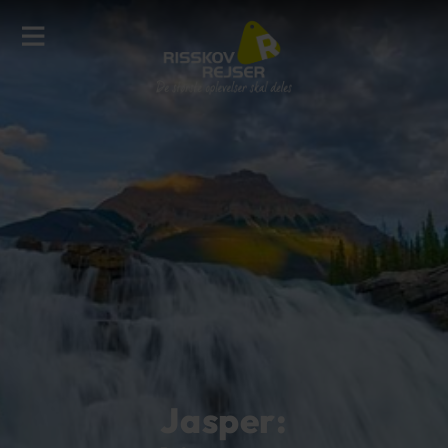
Jasper: