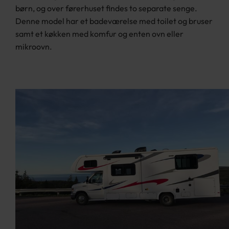
børn, og over førerhuset findes to separate senge.
Denne model har et badeværelse med toilet og bruser
samt et køkken med komfur og enten ovn eller
mikroovn.