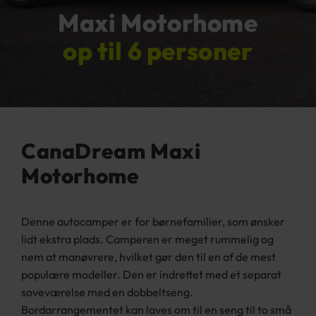
Maxi Motorhome
op til 6 personer
CanaDream Maxi
Motorhome
Denne autocamper er for børnefamilier, som ønsker
lidt ekstra plads. Camperen er meget rummelig og
nem at manøvrere, hvilket gør den til en af de mest
populære modeller. Den er indrettet med et separat
soveværelse med en dobbeltseng.
Bordarrangementet kan laves om til en seng til to små