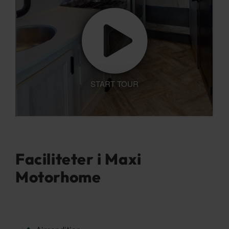
Faciliteter i Maxi
Motorhome