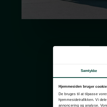
Samtykke
Hjemmesiden bruger cookie
De bruges til at tilpasse vores
hjemmesidetrafikken. Vi dele
annoncering og analyse. Vore