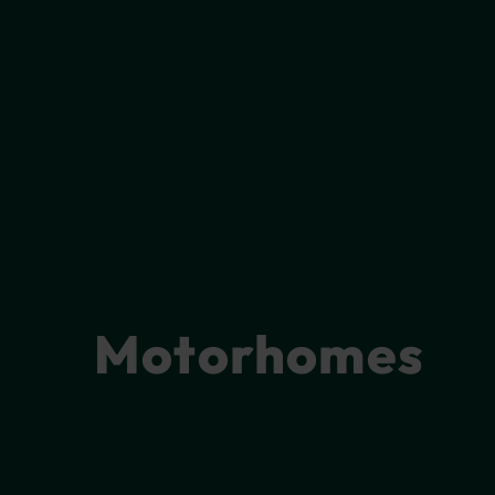
Motorhomes