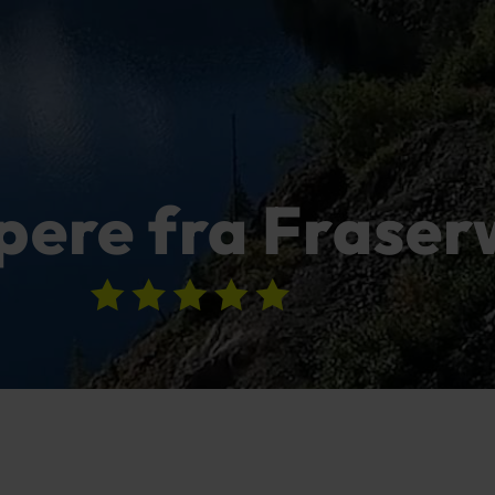
ere fra Frase