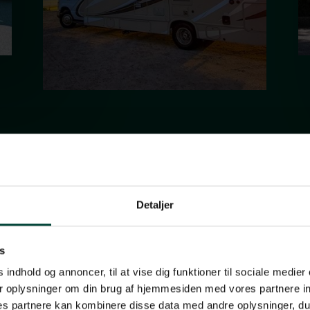
Detaljer
s
Van
Tr
 indhold og annoncer, til at vise dig funktioner til sociale medier 
r oplysninger om din brug af hjemmesiden med vores partnere in
Conversion
s partnere kan kombinere disse data med andre oplysninger, du 