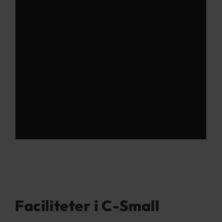
Faciliteter i C-Small