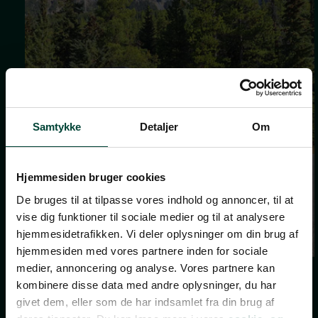
Samtykke
Detaljer
Om
Hjemmesiden bruger cookies
De bruges til at tilpasse vores indhold og annoncer, til at
vise dig funktioner til sociale medier og til at analysere
hjemmesidetrafikken. Vi deler oplysninger om din brug af
hjemmesiden med vores partnere inden for sociale
medier, annoncering og analyse. Vores partnere kan
kombinere disse data med andre oplysninger, du har
givet dem, eller som de har indsamlet fra din brug af