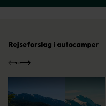
Rejseforslag i autocamper