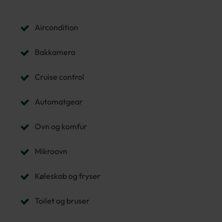
Aircondition
Bakkamera
Cruise control
Automatgear
Ovn og komfur
Mikroovn
Køleskab og fryser
Toilet og bruser