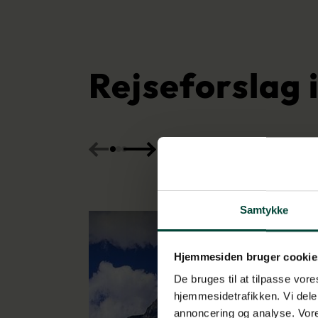
Rejseforslag 
Samtykke
Hjemmesiden bruger cookie
De bruges til at tilpasse vores
hjemmesidetrafikken. Vi dele
annoncering og analyse. Vore