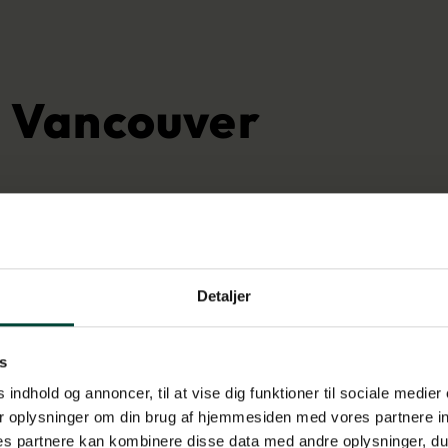
i Vancouver
Detaljer
s
 indhold og annoncer, til at vise dig funktioner til sociale medier 
r oplysninger om din brug af hjemmesiden med vores partnere in
s partnere kan kombinere disse data med andre oplysninger, du 