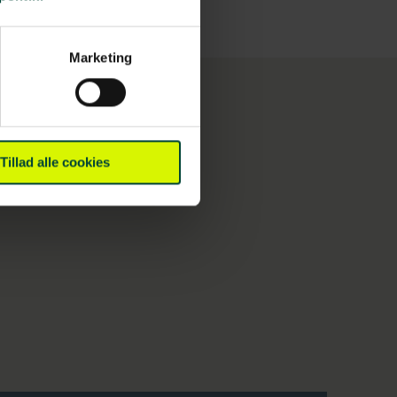
Marketing
Tillad alle cookies