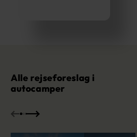
Alle rejseforeslag i
autocamper