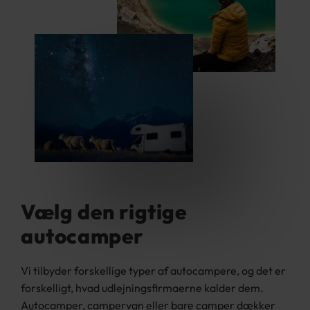
Vælg den rigtige
autocamper
Vi tilbyder forskellige typer af autocampere, og det er
forskelligt, hvad udlejningsfirmaerne kalder dem.
Autocamper, campervan eller bare camper dækker