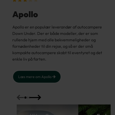
Apollo
Apollo er en populær leverandør af autocampere
Down Under. Der er både modeller, der er som
rullende hjem med alle bekvemmeligheder og
fornødenheder til din rejse, og så er der små
kompakte autocampere skabt til eventyret og det
enkle liv på farten.
Læs mere om Apollo