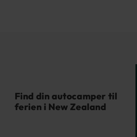
Find din autocamper til
ferien i New Zealand