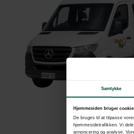
Samtykke
Hjemmesiden bruger cookie
De bruges til at tilpasse vores
hjemmesidetrafikken. Vi dele
annoncering og analyse. Vore