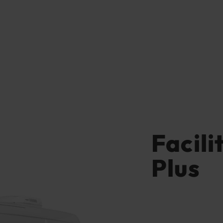
Facili
Plus