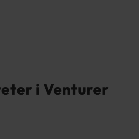
teter i Venturer