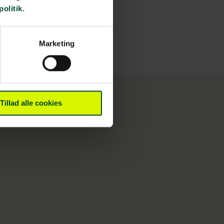
politik.
Marketing
Tillad alle cookies