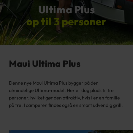
Ultima Plus
op til 3 personer
Maui Ultima Plus
Denne nye Maui Ultima Plus bygger på den
almindelige Ultima-model. Her er dog plads til tre
personer, hvilket gør den attraktiv, hvis I er en familie
på tre. I camperen findes også en smart udvendig grill.