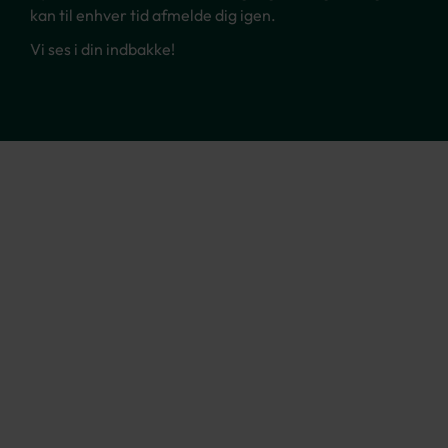
kan til enhver tid afmelde dig igen.
Vi ses i din indbakke!