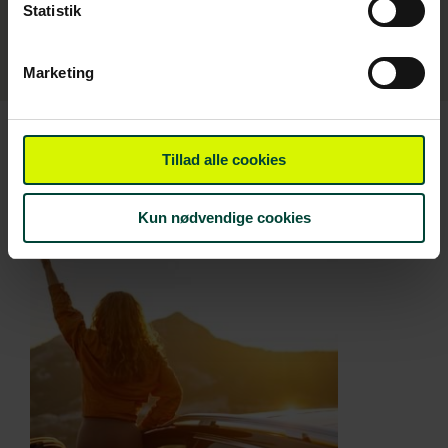
Statistik
Marketing
Tillad alle cookies
Kun nødvendige cookies