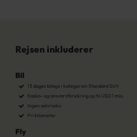
Rejsen inkluderer
Bil
13 dages billeje i kategorien Standard SUV
Kasko- og ansvarsforsikring op til USD 1 mio.
Ingen selvrisiko
Fri kilometer
Fly