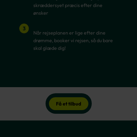
skræddersyet præcis efter dine
ønsker
Når rejseplanen er lige efter dine
drømme, booker vi rejsen, så du bare
skal glæde dig!
Få et tilbud