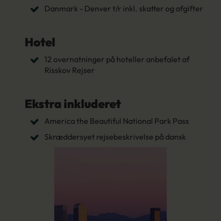
Danmark - Denver t/r inkl. skatter og afgifter
Hotel
12 overnatninger på hoteller anbefalet af
Risskov Rejser
Ekstra inkluderet
America the Beautiful National Park Pass
Skræddersyet rejsebeskrivelse på dansk