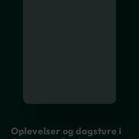
Oplevelser og dagsture i