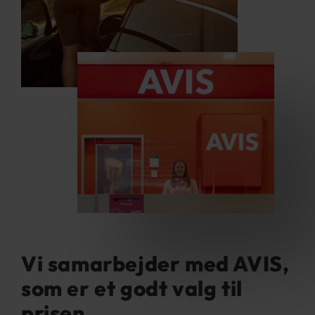
Vi samarbejder med AVIS,
som er et godt valg til
prisen