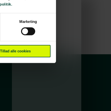
politik.
Marketing
Tillad alle cookies