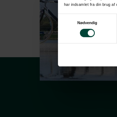
har indsamlet fra din brug af
Samtykkevalg
Nødvendig