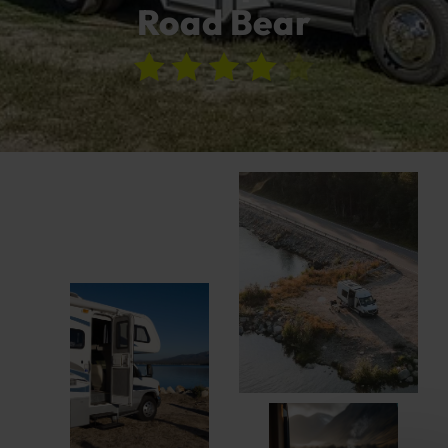
Road Bear