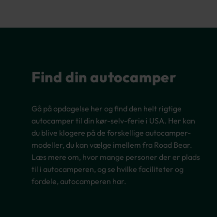
Find din autocamper
Gå på opdagelse her og find den helt rigtige
autocamper til din kør-selv-ferie i USA. Her kan
du blive klogere på de forskellige autocamper-
modeller, du kan vælge imellem fra Road Bear.
Læs mere om, hvor mange personer der er plads
til i autocamperen, og se hvilke faciliteter og
fordele, autocamperen har.