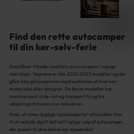
Find den rette autocamper
til din kør-selv-ferie
Road Bear tilbyder kvalitets autocampere i mange
størrelser. Vognene er alle 2022-2023 modeller og der
gåes ikke på kompromis med kvaliteten af hverken
materialet eller designet. De fleste modeller har
markise samt slide-out og transport til og fra
udlejningsstationen kan inkluderes.
Husk, at vores dygtige rejseeksperter altid sidder klar
til at vejlede dig til det helt rigtige valg af autocamper,
der passer til dine behov og rejseønsker.