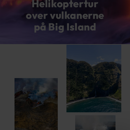
Helikoptertur
over vulkanerne
på Big Island