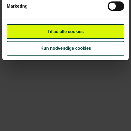
Marketing
Tillad alle cookies
Kun nødvendige cookies