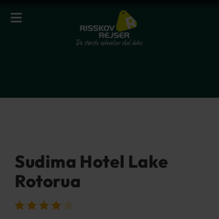
Sudima Hotel Lake
Rotorua