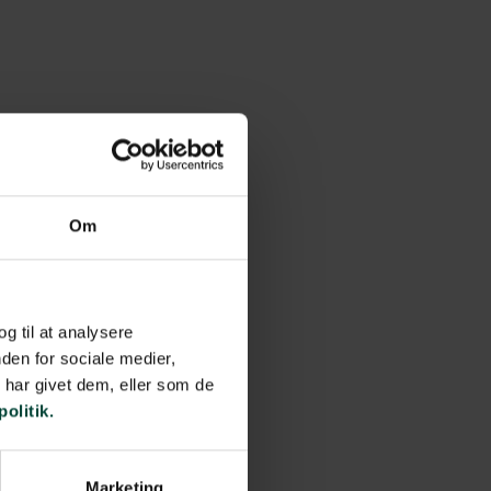
Om
og til at analysere
den for sociale medier,
har givet dem, eller som de
politik.
Marketing