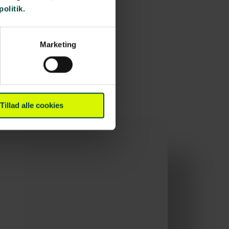
politik.
Marketing
Tillad alle cookies