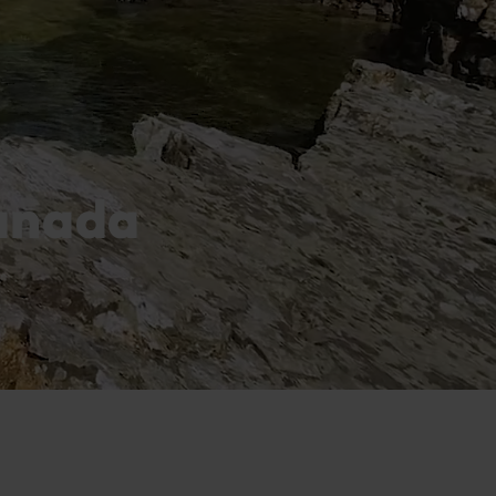
Canada