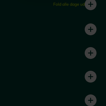
Fold alle dage ud