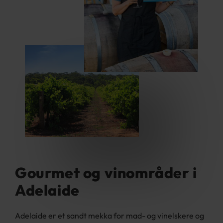
Gourmet og vinområder i
Adelaide
Adelaide er et sandt mekka for mad- og vinelskere og