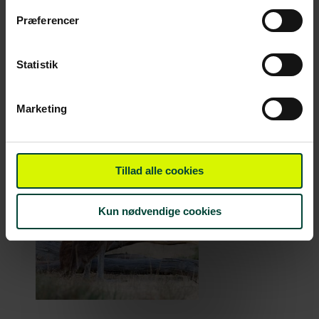
Præferencer
Statistik
Marketing
Tillad alle cookies
Kun nødvendige cookies