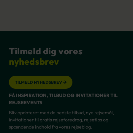
Tilmeld dig vores
nyhedsbrev
TILMELD NYHEDSBREV
FÅ INSPIRATION, TILBUD OG INVITATIONER TIL
REJSEEVENTS
Bliv opdateret med de bedste tilbud, nye rejsemål,
invitationer til gratis rejseforedrag, rejsetips og
spændende indhold fra vores rejseblog.