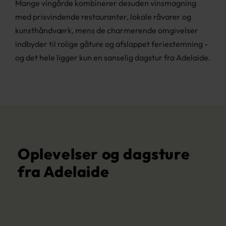
Mange vingårde kombinerer desuden vinsmagning
med prisvindende restauranter, lokale råvarer og
kunsthåndværk, mens de charmerende omgivelser
indbyder til rolige gåture og afslappet feriestemning -
og det hele ligger kun en sanselig dagstur fra Adelaide.
Oplevelser og dagsture
fra Adelaide