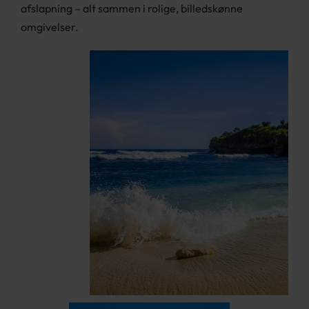
afslapning – alt sammen i rolige, billedskønne
omgivelser.