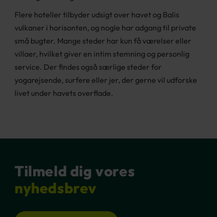
Flere hoteller tilbyder udsigt over havet og Balis
vulkaner i horisonten, og nogle har adgang til private
små bugter. Mange steder har kun få værelser eller
villaer, hvilket giver en intim stemning og personlig
service. Der findes også særlige steder for
yogarejsende, surfere eller jer, der gerne vil udforske
livet under havets overflade.
Tilmeld dig vores
nyhedsbrev