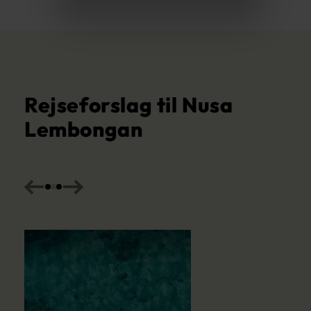
Rejseforslag til Nusa
Lembongan