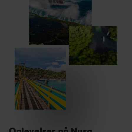
Oplevelser på Nusa