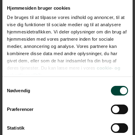
Hjemmesiden bruger cookies
De bruges til at tilpasse vores indhold og annoncer, til at
vise dig funktioner til sociale medier og til at analysere
hjemmesidetrafikken. Vi deler oplysninger om din brug af
hjemmesiden med vores partnere inden for sociale
medier, annoncering og analyse. Vores partnere kan
kombinere disse data med andre oplysninger, du har
givet dem, eller som de har indsamlet fra din brug af
deres tjenester. Du kan læse mere i vores
cookie- og
privatlivspolitik.
Samtykkevalg
Nødvendig
Præferencer
Statistik