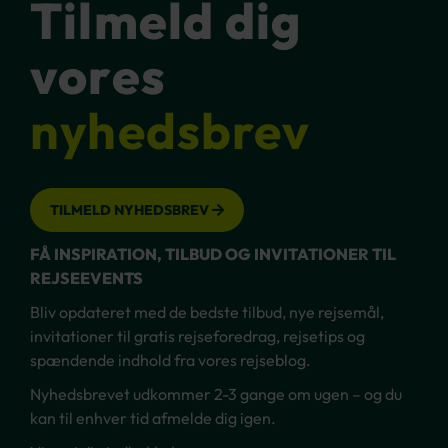
Tilmeld dig
vores
nyhedsbrev
TILMELD NYHEDSBREV
FÅ INSPIRATION, TILBUD OG INVITATIONER TIL
REJSEEVENTS
Bliv opdateret med de bedste tilbud, nye rejsemål,
invitationer til gratis rejseforedrag, rejsetips og
spændende indhold fra vores rejseblog.
Nyhedsbrevet udkommer 2-3 gange om ugen – og du
kan til enhver tid afmelde dig igen.