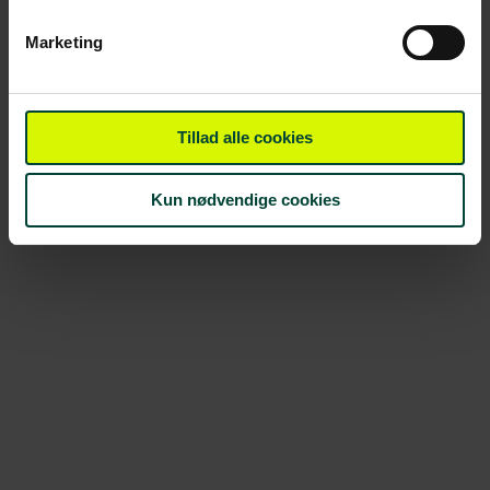
Marketing
Tillad alle cookies
Kun nødvendige cookies