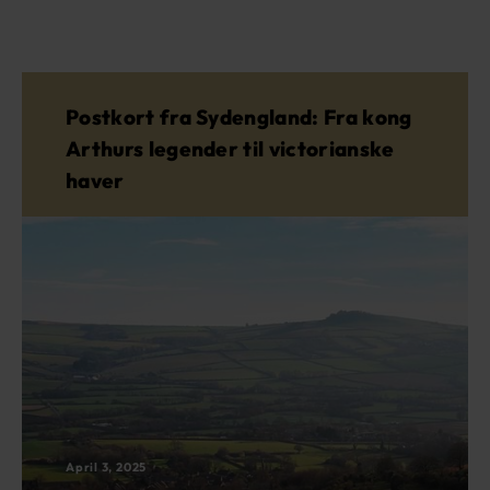
Postkort fra Sydengland: Fra kong
Arthurs legender til victorianske
haver
April 3, 2025