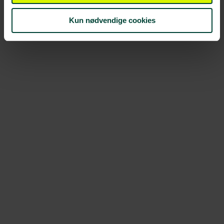
Kun nødvendige cookies