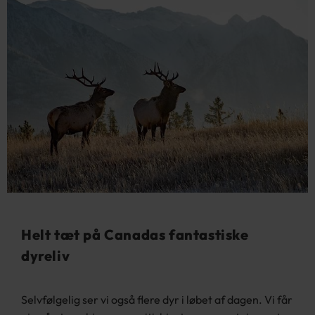
Helt tæt på Canadas fantastiske
dyreliv
Selvfølgelig ser vi også flere dyr i løbet af dagen. Vi får