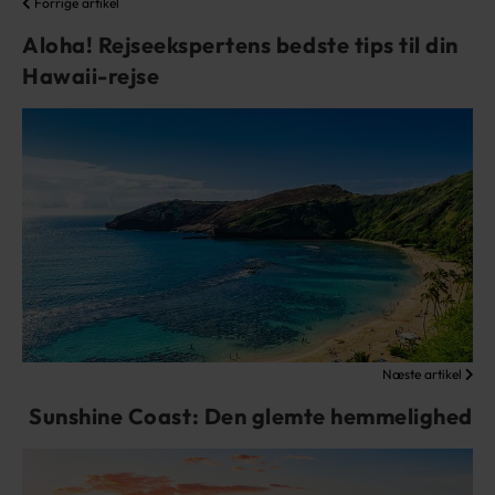
Forrige artikel
Aloha! Rejseekspertens bedste tips til din
Hawaii-rejse
Næste artikel
Sunshine Coast: Den glemte hemmelighed