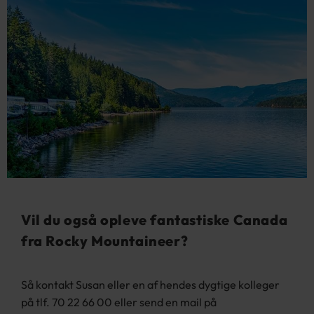
Vil du også opleve fantastiske Canada
fra Rocky Mountaineer?
Så kontakt Susan eller en af hendes dygtige kolleger
på tlf. 70 22 66 00
eller send en mail på