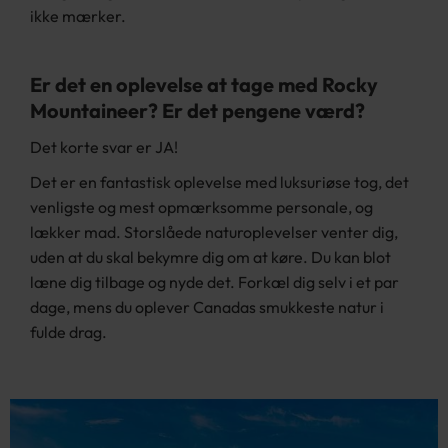
ikke mærker.
Er det en oplevelse at tage med Rocky
Mountaineer? Er det pengene værd?
Det korte svar er JA!
Det er en fantastisk oplevelse med luksuriøse tog, det
venligste og mest opmærksomme personale, og
lækker mad. Storslåede naturoplevelser venter dig,
uden at du skal bekymre dig om at køre. Du kan blot
læne dig tilbage og nyde det. Forkæl dig selv i et par
dage, mens du oplever Canadas smukkeste natur i
fulde drag.