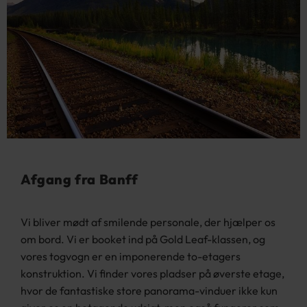
Afgang fra Banff
Vi bliver mødt af smilende personale, der hjælper os
om bord. Vi er booket ind på Gold Leaf-klassen, og
vores togvogn er en imponerende to-etagers
konstruktion. Vi finder vores pladser på øverste etage,
hvor de fantastiske store panorama-vinduer ikke kun