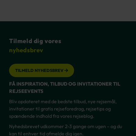
Tilmeld dig vores
nyhedsbrev
TILMELD NYHEDSBREV
FÅ INSPIRATION, TILBUD OG INVITATIONER TIL
REJSEEVENTS
Bliv opdateret med de bedste tilbud, nye rejsemål,
invitationer til gratis rejseforedrag, rejsetips og
spændende indhold fra vores rejseblog.
Nyhedsbrevet udkommer 2-3 gange om ugen – og du
kan til enhver tid afmelde dig igen.