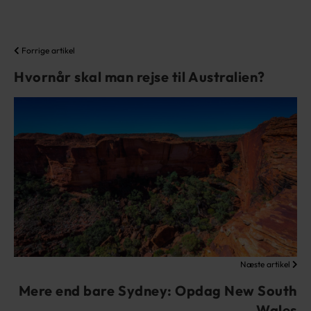
Forrige artikel
Hvornår skal man rejse til Australien?
Næste artikel
Mere end bare Sydney: Opdag New South
Wales