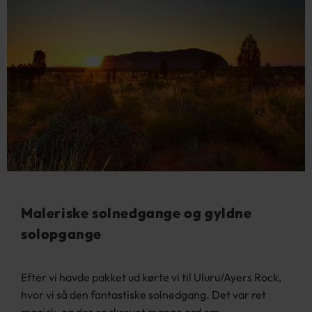
Maleriske solnedgange og gyldne
solopgange
Efter vi havde pakket ud kørte vi til Uluru/Ayers Rock,
hvor vi så den fantastiske solnedgang. Det var ret