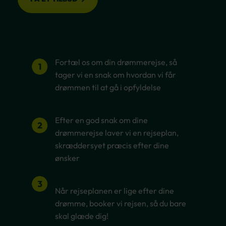
Fortæl os om din drømmerejse, så
tager vi en snak om hvordan vi får
drømmen til at gå i opfyldelse
Efter en god snak om dine
drømmerejse laver vi en rejseplan,
skræddersyet præcis efter dine
ønsker
Når rejseplanen er lige efter dine
drømme, booker vi rejsen, så du bare
skal glæde dig!