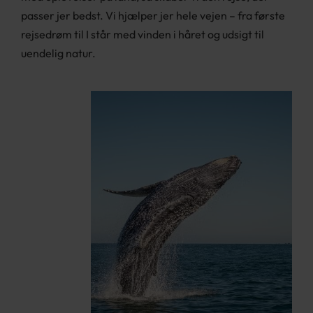
passer jer bedst. Vi hjælper jer hele vejen – fra første
rejsedrøm til I står med vinden i håret og udsigt til
uendelig natur.