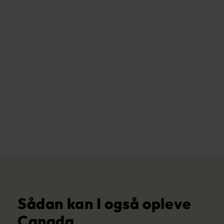
Sådan kan I også opleve
Canada