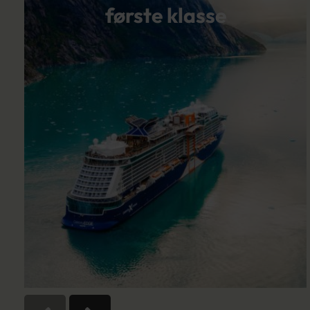
første klasse