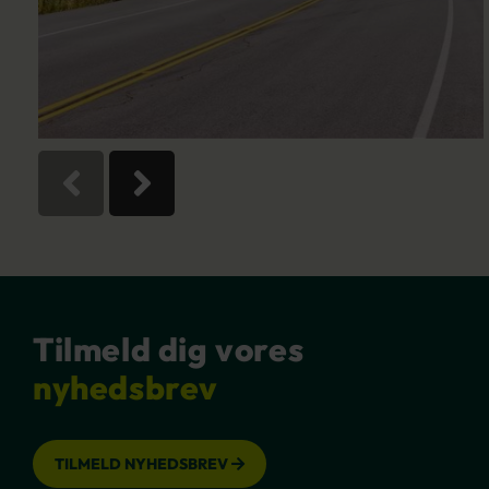
Tilmeld dig vores
nyhedsbrev
TILMELD NYHEDSBREV