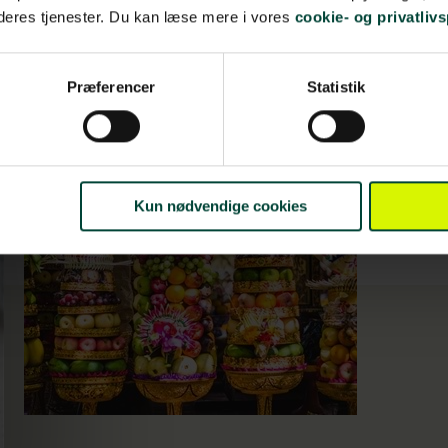
 deres tjenester. Du kan læse mere i vores
cookie- og privatlivs
Præferencer
Statistik
Kun nødvendige cookies