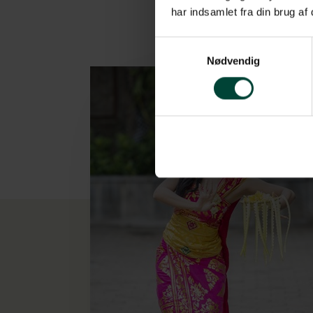
har indsamlet fra din brug af
Samtykkevalg
Nødvendig