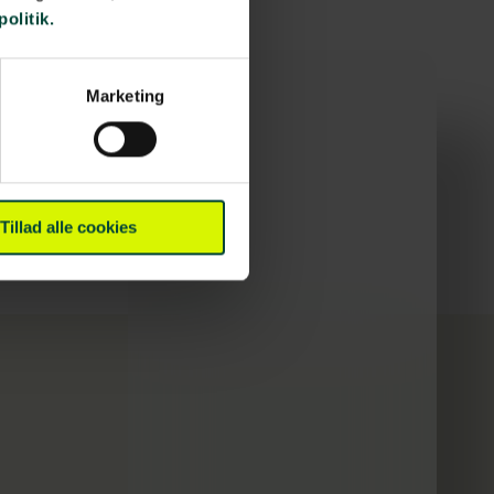
politik.
Marketing
Tillad alle cookies