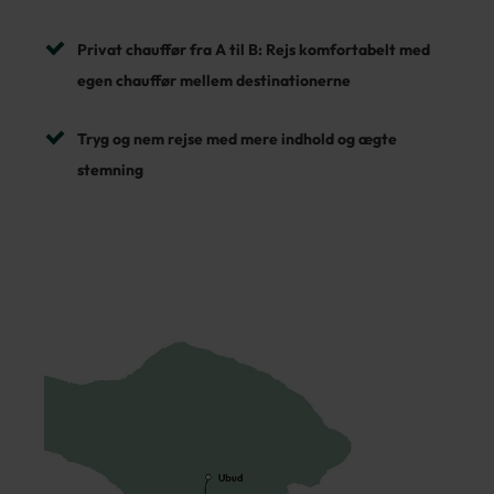
Privat chauffør fra A til B: Rejs komfortabelt med
egen chauffør mellem destinationerne
Tryg og nem rejse med mere indhold og ægte
stemning