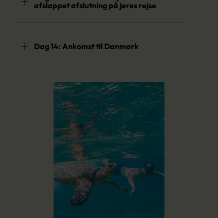
afslappet afslutning på jeres rejse
Dag 14: Ankomst til Danmark