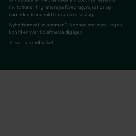
invitationer til gratis rejseforedrag, rejsetips og
spændende indhold fra vores rejseblog.
Nyhedsbrevet udkommer 2-3 gange om ugen – og du
kan til enhver tid afmelde dig igen.
Vi ses i din indbakke!