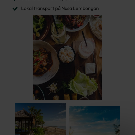
Lokal transport på Nusa Lembongan