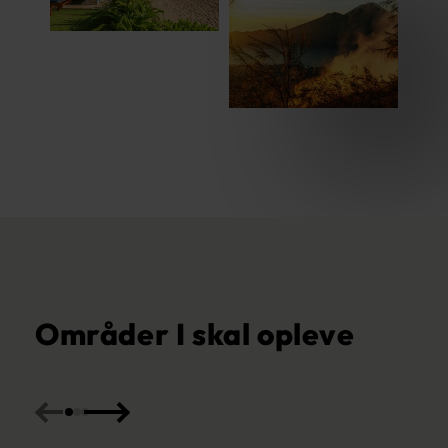
Områder I skal opleve