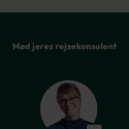
Mød jeres rejsekonsulent