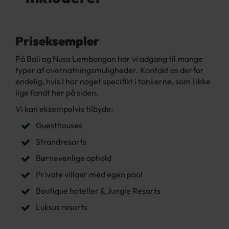
Priseksempler
På Bali og Nusa Lembongan har vi adgang til mange
typer af overnatningsmuligheder. Kontakt os derfor
endelig, hvis I har noget specifikt i tankerne, som I ikke
lige fandt her på siden.
Vi kan eksempelvis tilbyde:
Guesthouses
Strandresorts
Børnevenlige ophold
Private villaer med egen pool
Boutique hoteller & Jungle Resorts
Luksus resorts