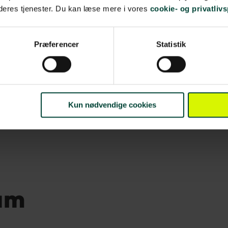
 deres tjenester. Du kan læse mere i vores
cookie- og privatlivs
Præferencer
Statistik
Kun nødvendige cookies
am