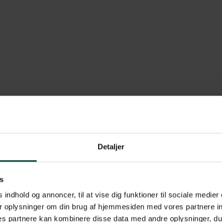
Detaljer
s
 indhold og annoncer, til at vise dig funktioner til sociale medier 
r oplysninger om din brug af hjemmesiden med vores partnere in
s partnere kan kombinere disse data med andre oplysninger, du 