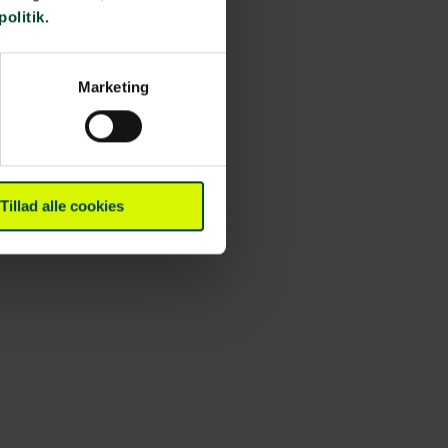
politik.
Marketing
Tillad alle cookies