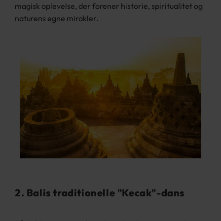
magisk oplevelse, der forener historie, spiritualitet og
naturens egne mirakler.
2. Balis traditionelle "Kecak"-dans