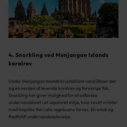
4. Snorkling ved Menjangan Islands
koralrev
Under Menjangan Islands krystalklare vand åbner der
sig en verden af levende koralrev og farverige fisk.
Snorkling her giver mulighed for at udforske
undervandslivet i et uspoleret miljø, hvor revet vrimler
med tropiske fisk i alle regnbuens farver. En smuk og
fredfyldt undervandsoplevelse.