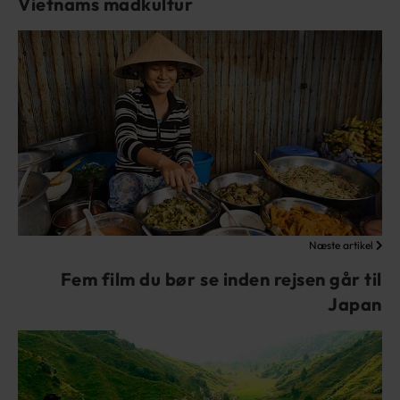
Vietnams madkultur
Næste artikel
Fem film du bør se inden rejsen går til
Japan