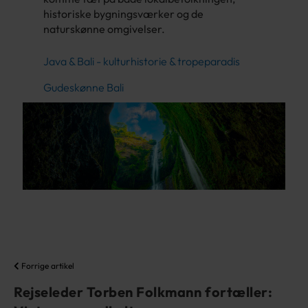
historiske bygningsværker og de
naturskønne omgivelser.
Java & Bali - kulturhistorie & tropeparadis
Gudeskønne Bali
Forrige artikel
Rejseleder Torben Folkmann fortæller: