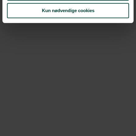
Kun nødvendige cookies