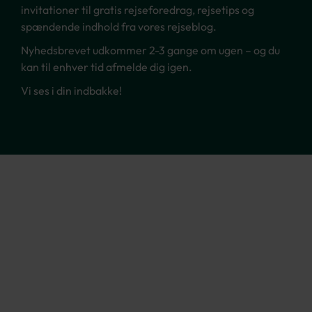
invitationer til gratis rejseforedrag, rejsetips og
spændende indhold fra vores rejseblog.
Nyhedsbrevet udkommer 2-3 gange om ugen – og du
kan til enhver tid afmelde dig igen.
Vi ses i din indbakke!