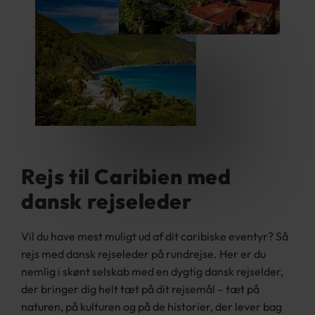
Rejs til Caribien med
dansk rejseleder
Vil du have mest muligt ud af dit caribiske eventyr? Så
rejs med dansk rejseleder på rundrejse. Her er du
nemlig i skønt selskab med en dygtig dansk rejselder,
der bringer dig helt tæt på dit rejsemål – tæt på
naturen, på kulturen og på de historier, der lever bag