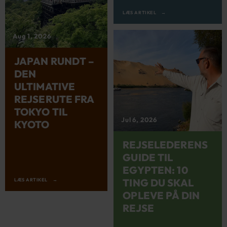
LÆS ARTIKEL
Aug 1, 2026
JAPAN RUNDT –
DEN
ULTIMATIVE
REJSERUTE FRA
TOKYO TIL
Jul 6, 2026
KYOTO
REJSELEDERENS
GUIDE TIL
EGYPTEN: 10
TING DU SKAL
LÆS ARTIKEL
OPLEVE PÅ DIN
REJSE