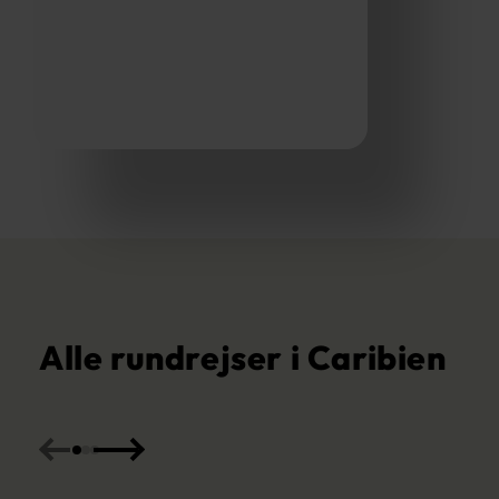
Alle rundrejser i Caribien