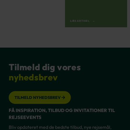
LÆS ARTIKEL
Tilmeld dig vores
nyhedsbrev
TILMELD NYHEDSBREV
FÅ INSPIRATION, TILBUD OG INVITATIONER TIL
REJSEEVENTS
Bliv opdateret med de bedste tilbud, nye rejsemål,