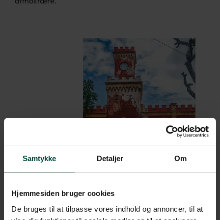
atmosfære.
Samtykke
Detaljer
Om
Hjemmesiden bruger cookies
De bruges til at tilpasse vores indhold og annoncer, til at