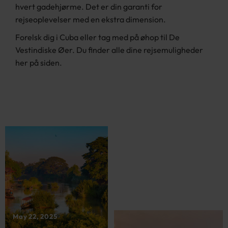
hvert gadehjørme. Det er din garanti for
rejseoplevelser med en ekstra dimension.
Forelsk dig i Cuba eller tag med på øhop til De
Vestindiske Øer. Du finder alle dine rejsemuligheder
her på siden.
May 22, 2025